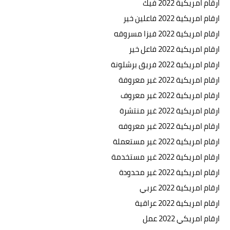
ارقام امريكية 2022 فيك
ارقام امريكية 2022 فاعلين خير
ارقام امريكية 2022 فيزا مسروقه
ارقام امريكية 2022 فاعل خير
ارقام امريكية 2022 فريق برشلونة
ارقام امريكية 2022 غير معروفة
ارقام امريكية 2022 غير معروف
ارقام امريكية 2022 غير منتشرة
ارقام امريكية 2022 غير معروفه
ارقام امريكية 2022 غير مستعملة
ارقام امريكية 2022 غير مستخدمة
ارقام امريكية 2022 غير محدودة
ارقام امريكية 2022 عربي
ارقام امريكية 2022 عراقية
ارقام امريكي 2022 عمل