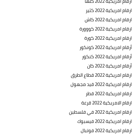
ارقام امريكية 2022 كلها
ارقام امريكية 2022 كثير
ارقام امريكية 2022 كاش
ارقام امريكية 2022 كووورة
ارقام امريكية 2022 كورة
أرقام امريكية 2022 كونكور
أرقام امريكية 2022 كنكور
أرقام امريكية 2022 كان
ارقام امريكية 2022 قطاع الطرق
ارقام امريكية 2022 قيد مجهول
ارقام امريكية 2022 قطر
ارقام الامريكية 2022 قرعة
ارقام امريكية 2022 في فلسطين
ارقام امريكية 2022 فيسبوك
ارقام امريكية 2022 فوتبال