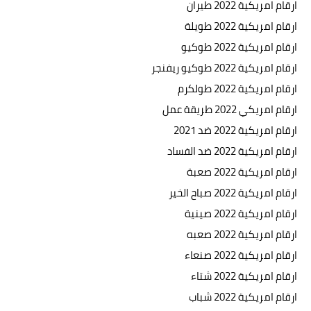
ارقام امريكية 2022 طيران
ارقام امريكية 2022 طويلة
ارقام امريكية 2022 طوكيو
ارقام امريكية 2022 طوكيو ريفنجر
ارقام امريكية 2022 طولكرم
ارقام امريكي 2022 طريقة عمل
ارقام امريكية 2022 ضد 2021
ارقام امريكية 2022 ضد الفساد
ارقام امريكية 2022 صعبة
ارقام امريكية 2022 صباح الخير
ارقام امريكية 2022 صينية
ارقام امريكية 2022 صعبه
ارقام امريكية 2022 صنعاء
ارقام امريكية 2022 شتاء
ارقام امريكية 2022 شباب