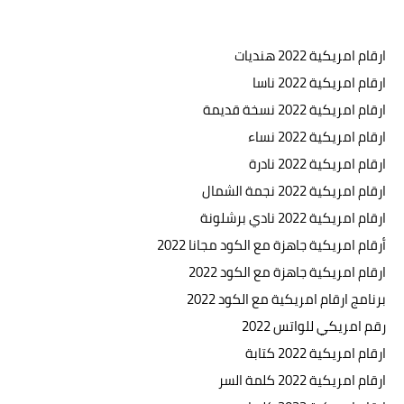
ارقام امريكية 2022 هنديات
ارقام امريكية 2022 ناسا
ارقام امريكية 2022 نسخة قديمة
ارقام امريكية 2022 نساء
ارقام امريكية 2022 نادرة
ارقام امريكية 2022 نجمة الشمال
ارقام امريكية 2022 نادي برشلونة
أرقام امريكية جاهزة مع الكود مجانا 2022
ارقام امريكية جاهزة مع الكود 2022
برنامج ارقام امريكية مع الكود 2022
رقم امريكي للواتس 2022
ارقام امريكية 2022 كتابة
ارقام امريكية 2022 كلمة السر