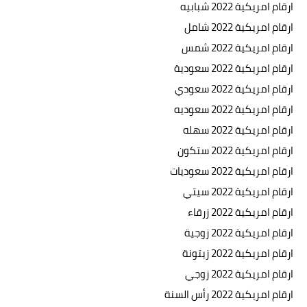
ارقام امريكية 2022 شبابيه
ارقام امريكية 2022 شامل
ارقام امريكية 2022 شمس
ارقام امريكية 2022 سعودية
ارقام امريكية 2022 سعودي
ارقام امريكية 2022 سعوديه
ارقام امريكية 2022 سهله
ارقام امريكية 2022 ستكون
ارقام امريكية 2022 سعوديات
ارقام امريكية 2022 سيتي
ارقام امريكية 2022 زرقاء
ارقام امريكية 2022 زوجية
ارقام امريكية 2022 زيتونة
ارقام امريكية 2022 زوجي
ارقام امريكية 2022 رأس السنة