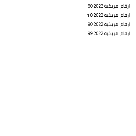
ارقام امريكية 2022 80
ارقام امريكية 2022 8 1
ارقام امريكية 2022 90
ارقام امريكية 2022 99