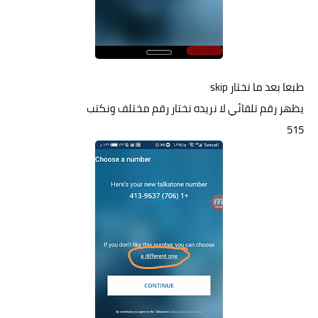
طبعا بعد ما نختار skip
يظهر رقم تلقائي لا نريده نختار رقم مختلف ونكتب
515