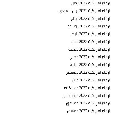
ارقام امريكية 2022 رجال
ارقام امريكية 2022 ريال سعودي
ارقام امريكية 2022 ريتاج
ارقام امريكية 2022 رونالدو
ارقام امريكية 2022 رابط
ارقام امريكية 2022 ذهب
ارقام امريكية 2022 ذهبية
ارقام امريكية 2022 ذهبي
ارقام امريكية 2022 دينية
ارقام امريكية 2022 ديسمبر
ارقام امريكية 2022 دينار
ارقام امريكية 2022 دوت كوم
ارقام امريكية 2022 دينار اردني
ارقام امريكية 2022 دمنهور
ارقام امريكية 2022 دمشق