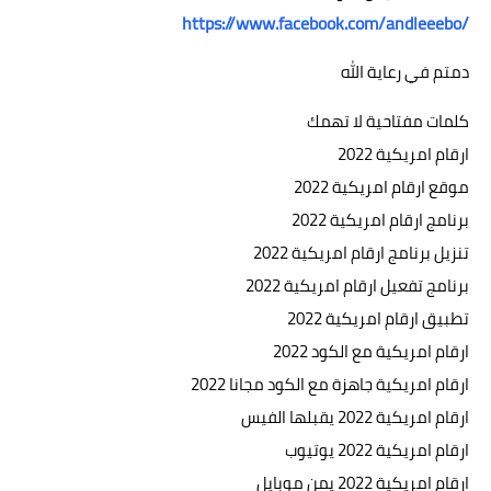
https://www.facebook.com/andleeebo/
دمتم في رعاية الله
كلمات مفتاحية لا تهمك
ارقام امريكية 2022
موقع ارقام امريكية 2022
برنامج ارقام امريكية 2022
تنزيل برنامج ارقام امريكية 2022
برنامج تفعيل ارقام امريكية 2022
تطبيق ارقام امريكية 2022
ارقام امريكية مع الكود 2022
ارقام امريكية جاهزة مع الكود مجانا 2022
ارقام امريكية 2022 يقبلها الفيس
ارقام امريكية 2022 يوتيوب
ارقام امريكية 2022 يمن موبايل