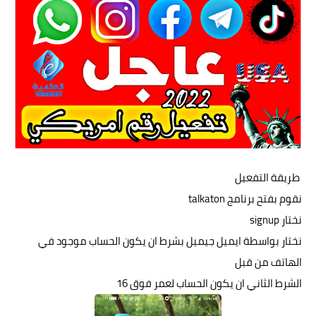
طريقة التفعيل
نقوم بفتح برنامج talkaton
نختار signup
نختار بواسطة ايميل جيميل بشرط ان يكون الحساب موجود في
الهاتف من قبل
الشرط الثاني ان يكون الحساب لعمر فوق 16