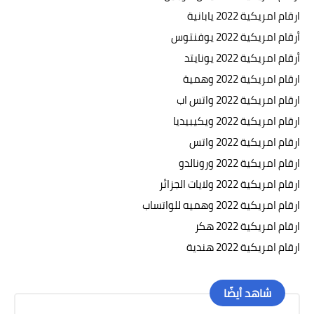
ارقام امريكية 2022 يابانية
أرقام امريكية 2022 يوفنتوس
أرقام امريكية 2022 يونايتد
ارقام امريكية 2022 وهمية
ارقام امريكية 2022 واتس اب
ارقام امريكية 2022 ويكيبيديا
ارقام امريكية 2022 واتس
ارقام امريكية 2022 ورونالدو
ارقام امريكية 2022 ولايات الجزائر
ارقام امريكية 2022 وهميه للواتساب
ارقام امريكية 2022 هكر
ارقام امريكية 2022 هندية
شاهد أيضًا