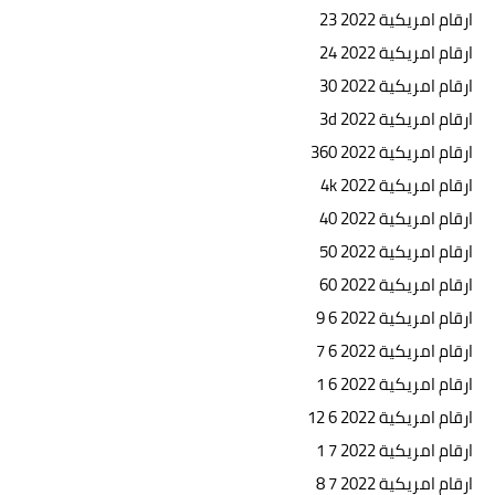
ارقام امريكية 2022 23
ارقام امريكية 2022 24
ارقام امريكية 2022 30
ارقام امريكية 2022 3d
ارقام امريكية 2022 360
ارقام امريكية 2022 4k
ارقام امريكية 2022 40
ارقام امريكية 2022 50
ارقام امريكية 2022 60
ارقام امريكية 2022 6 9
ارقام امريكية 2022 6 7
ارقام امريكية 2022 6 1
ارقام امريكية 2022 6 12
ارقام امريكية 2022 7 1
ارقام امريكية 2022 7 8