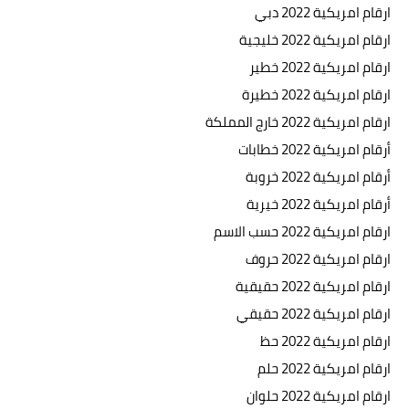
ارقام امريكية 2022 دبي
ارقام امريكية 2022 خليجية
ارقام امريكية 2022 خطير
ارقام امريكية 2022 خطيرة
ارقام امريكية 2022 خارج المملكة
أرقام امريكية 2022 خطابات
أرقام امريكية 2022 خروبة
أرقام امريكية 2022 خيرية
ارقام امريكية 2022 حسب الاسم
ارقام امريكية 2022 حروف
ارقام امريكية 2022 حقيقية
ارقام امريكية 2022 حقيقي
ارقام امريكية 2022 حظ
ارقام امريكية 2022 حلم
ارقام امريكية 2022 حلوان