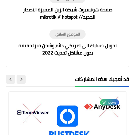
صفحة هوتسبوت شبكة الزين المميزة الاصدار
الجديد // mikrotik // hotspot
الموضوع السابق
تحويل حسابك الى امريكي دائم وشحن فيزا حقيقة
بدون مشاكل تحديث 2022
قد تُعجبك هذه المشاركات
Windows