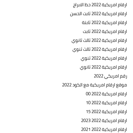
ارقام امريكية 2022 حظ الابراج
ارقام امريكية 2022 ثابت الحسن
ارقام امريكية 2022 ثابتة
ارقام امريكية 2022 ثابت
ارقام امريكية 2022 ثالث ثانوي
ارقام امريكية 2022 ثالث ثنوي
ارقام امريكية 2022 ثنوي
ارقام امريكية 2022 ثانوي
رقم امريكي 2022
موقع ارقام امريكية مع الكود 2022
ارقام امريكية 2022 00
ارقام امريكية 2022 10
ارقام امريكية 2022 15
ارقام امريكية 2022 2023
ارقام امريكية 2022 2021