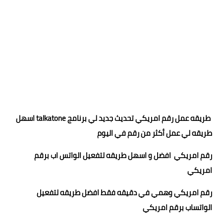
طريقه عمل رقم امريكي تحديث جديد لي برنامج talkatone اسهل
طريقه لي عمل أكثر من رقم في اليوم
رقم امريكي افضل و اسهل طريقه لتفعيل الواتس اب برقم
امريكي⁦
رقم امريكي وهمي في دقيقه فقط ⁦ افضل طريقه لتفعيل
الواتساب برقم امريكي