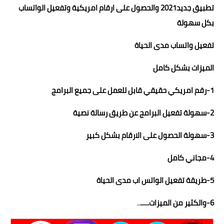
تطبيق جديد2021 والحصول على ارقام امريكية وتفعيل الواتساب
بكل سهولة
تفعيل واتساب مدى الحياة
الميزات بشكل كامل
1-رقم امريكي حقيقي قابل للعمل على جميع البرامج
2-سهولة تفعيل البرامج عن طريق رسالة نصية
3-سهولة الحصول على الارقام بشكل كبير
4-مجاني كامل
5-طريقة تفعيل الواتس اب مدى الحياة
6-والكثير من الميزات......
..